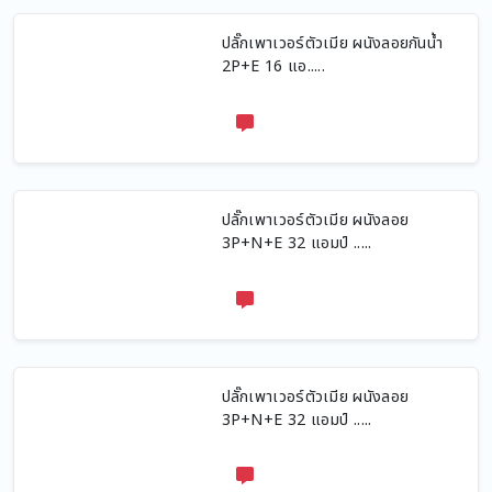
ปลั๊กเพาเวอร์ตัวเมีย ผนังลอยกันน้ำ
2P+E 16 แอ.....
ปลั๊กเพาเวอร์ตัวเมีย ผนังลอย
3P+N+E 32 แอมป์ .....
ปลั๊กเพาเวอร์ตัวเมีย ผนังลอย
3P+N+E 32 แอมป์ .....