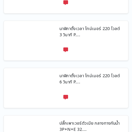
นาฬิกาตั้งเวลา ไทม์เมอร์ 220 โวลต์
3 วินาที P.....
นาฬิกาตั้งเวลา ไทม์เมอร์ 220 โวลต์
6 วินาที P.....
ปลั๊กเพาเวอร์ตัวเมีย กลางทางกันน้ำ
3P+N+E 32.....