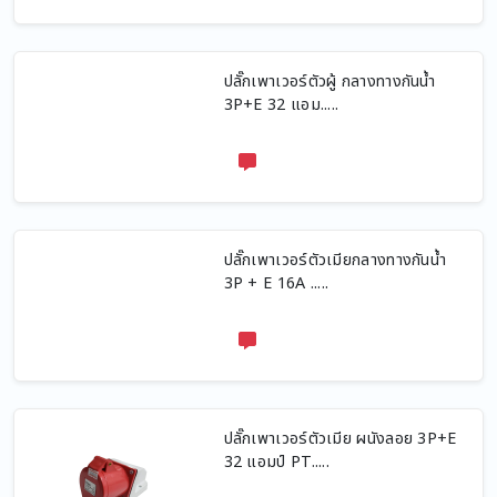
ปลั๊กเพาเวอร์ตัวผู้ กลางทางกันน้ำ
3P+E 32 แอม.....
ปลั๊กเพาเวอร์ตัวเมียกลางทางกันน้ำ
3P + E 16A .....
ปลั๊กเพาเวอร์ตัวเมีย ผนังลอย 3P+E
32 แอมป์ PT.....