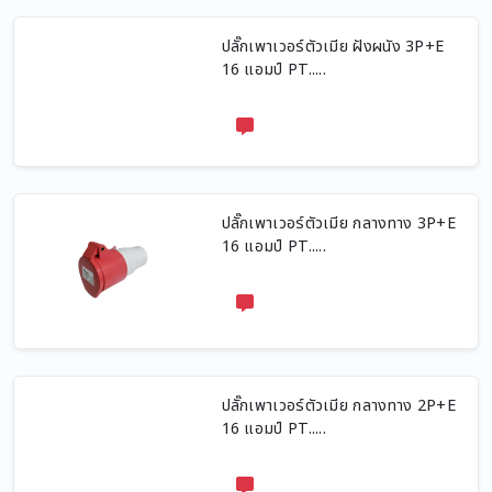
ปลั๊กเพาเวอร์ตัวเมีย ฝังผนัง 3P+E
16 แอมป์ PT.....
ปลั๊กเพาเวอร์ตัวเมีย กลางทาง 3P+E
16 แอมป์ PT.....
ปลั๊กเพาเวอร์ตัวเมีย กลางทาง 2P+E
16 แอมป์ PT.....