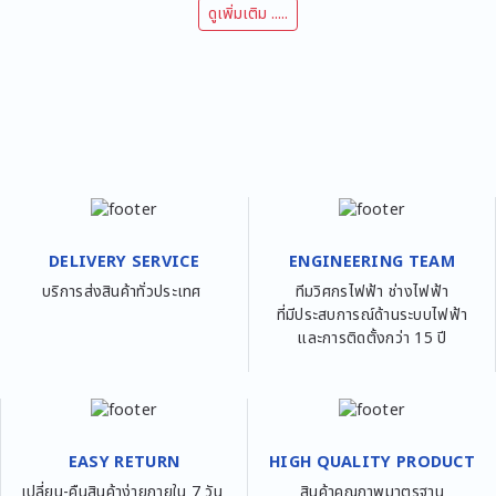
DELIVERY SERVICE
ENGINEERING TEAM
บริการส่งสินค้าทั่วประเทศ
ทีมวิศกรไฟฟ้า ช่างไฟฟ้า
ที่มีประสบการณ์ด้านระบบไฟฟ้า
และการติดตั้งกว่า 15 ปี
EASY RETURN
HIGH QUALITY PRODUCT
เปลี่ยน-คืนสินค้าง่ายภายใน 7 วัน
สินค้าคุณภาพมาตรฐาน