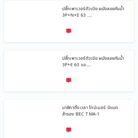
ปลั๊กเพาเวอร์ตัวเมีย ผนังลอยกันน้ำ
3P+N+E 63 .....
ปลั๊กเพาเวอร์ตัวเมีย ผนังลอยกันน้ำ
3P+E 63 แอ.....
นาฬิกาตั้งเวลา ไทม์เมอร์ มีแบต
สำรอง BEC TMA-1