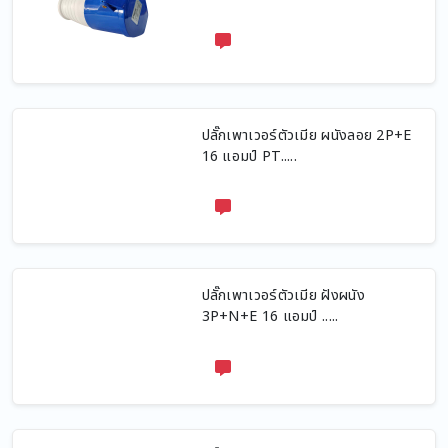
ปลั๊กเพาเวอร์ตัวเมีย ผนังลอย 2P+E
16 แอมป์ PT.....
ปลั๊กเพาเวอร์ตัวเมีย ฝังผนัง
3P+N+E 16 แอมป์ .....