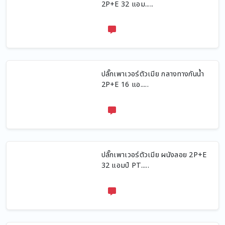
2P+E 32 แอม.....
ปลั๊กเพาเวอร์ตัวเมีย กลางทางกันน้ำ
2P+E 16 แอ.....
ปลั๊กเพาเวอร์ตัวเมีย ผนังลอย 2P+E
32 แอมป์ PT.....