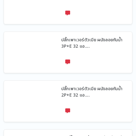
ปลั๊กเพาเวอร์ตัวเมีย ผนังลอยกันน้ำ
3P+E 32 แอ.....
ปลั๊กเพาเวอร์ตัวเมีย ผนังลอยกันน้ำ
2P+E 32 แอ.....