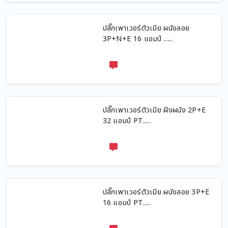
ปลั๊กเพาเวอร์ตัวเมีย ผนังลอย
3P+N+E 16 แอมป์ .....
ปลั๊กเพาเวอร์ตัวเมีย ฝังผนัง 2P+E
32 แอมป์ PT.....
ปลั๊กเพาเวอร์ตัวเมีย ผนังลอย 3P+E
16 แอมป์ PT.....