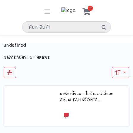
0
undefined
ผลการค้นหา :
51
ผลลัพธ์
นาฬิกาตั้งเวลา ไทม์เมอร์ มีแบต
สำรอง PANASONIC.....