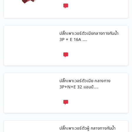
ปลั๊กเพาเวอร์ตัวเมียกลางทางกันน้ำ
3P + E 16A .....
ปลั๊กเพาเวอร์ตัวเมีย กลางทาง
3P+N+E 32 แอมป์.....
ปลั๊กเพาเวอร์ตัวผู้ กลางทางกันน้ำ