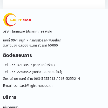
บริษัท ไลท์แมกซ์ (ประเทศไทย) จำกัด
เลขที่ 99/1 หมู่ที่ 7 ถ.นครสวรรค์-พิษณุโลก
ต.บางม่วง อ.เมือง จ.นครสวรรค์ 60000
ติดต่อสอบถาม
Tel: 056-371345-7 (ติดต่อหน้าร้าน)
Tel: 065-2240852 (ติดต่อแผนกออนไลน์)
ติดต่อฝ่ายขายหน้าร้าน 063-5255213 / 063-5255214
Email: contact@lightmax.co.th
บริการ
เกี่ยวกับเรา