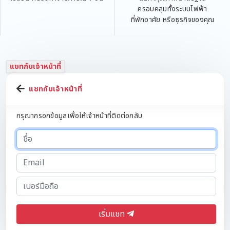
ครอบคลุมทั้งระบบไฟฟ้า
ที่พักอาศัย หรือธุรกิจของคุณ
แชทกับเจ้าหน้าที่
แชทกับเจ้าหน้าที่
กรุณากรอกข้อมูลเพื่อให้เจ้าหน้าที่ติดต่อกลับ
เริ่มแชท