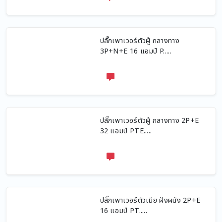
ปลั๊กเพาเวอร์ตัวผู้ กลางทาง
3P+N+E 16 แอมป์ P.....
ปลั๊กเพาเวอร์ตัวผู้ กลางทาง 2P+E
32 แอมป์ PTE.....
ปลั๊กเพาเวอร์ตัวเมีย ฝังผนัง 2P+E
16 แอมป์ PT.....