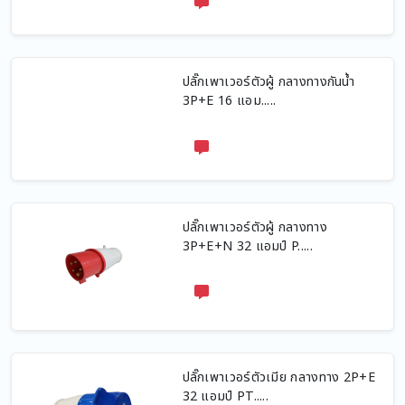
ปลั๊กเพาเวอร์ตัวผู้ กลางทางกันน้ำ
3P+E 16 แอม.....
ปลั๊กเพาเวอร์ตัวผู้ กลางทาง
3P+E+N 32 แอมป์ P.....
ปลั๊กเพาเวอร์ตัวเมีย กลางทาง 2P+E
32 แอมป์ PT.....