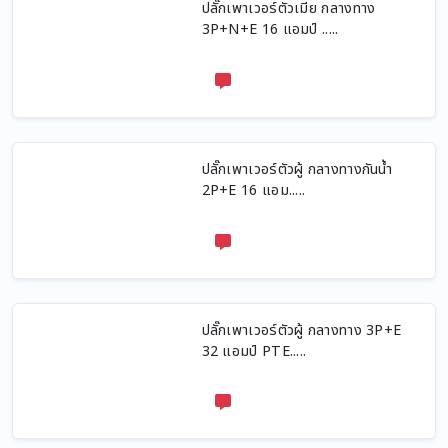
ปลั๊กเพาเวอร์ตัวเมีย กลางทาง
3P+N+E 16 แอมป์ .....
ปลั๊กเพาเวอร์ตัวผู้ กลางทางกันน้ำ
2P+E 16 แอม.....
ปลั๊กเพาเวอร์ตัวผู้ กลางทาง 3P+E
32 แอมป์ PTE.....