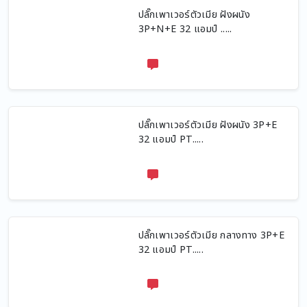
ปลั๊กเพาเวอร์ตัวเมีย ฝังผนัง
3P+N+E 32 แอมป์ .....
ปลั๊กเพาเวอร์ตัวเมีย ฝังผนัง 3P+E
32 แอมป์ PT.....
ปลั๊กเพาเวอร์ตัวเมีย กลางทาง 3P+E
32 แอมป์ PT.....