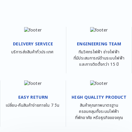
DELIVERY SERVICE
ENGINEERING TEAM
บริการส่งสินค้าทั่วประเทศ
ทีมวิศกรไฟฟ้า ช่างไฟฟ้า
ที่มีประสบการณ์ด้านระบบไฟฟ้า
และการติดตั้งกว่า 15 ปี
EASY RETURN
HIGH QUALITY PRODUCT
เปลี่ยน-คืนสินค้าง่ายภายใน 7 วัน
สินค้าคุณภาพมาตรฐาน
ครอบคลุมทั้งระบบไฟฟ้า
ที่พักอาศัย หรือธุรกิจของคุณ