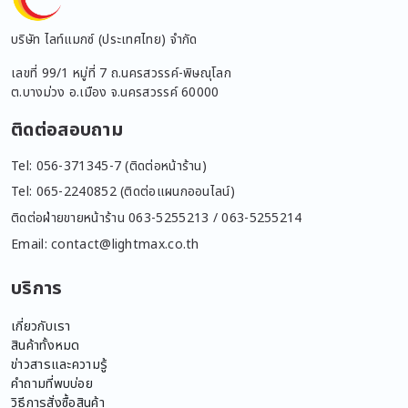
บริษัท ไลท์แมกซ์ (ประเทศไทย) จำกัด
เลขที่ 99/1 หมู่ที่ 7 ถ.นครสวรรค์-พิษณุโลก
ต.บางม่วง อ.เมือง จ.นครสวรรค์ 60000
ติดต่อสอบถาม
Tel: 056-371345-7 (ติดต่อหน้าร้าน)
Tel: 065-2240852 (ติดต่อแผนกออนไลน์)
ติดต่อฝ่ายขายหน้าร้าน 063-5255213 / 063-5255214
Email: contact@lightmax.co.th
บริการ
เกี่ยวกับเรา
สินค้าทั้งหมด
ข่าวสารและความรู้
คำถามที่พบบ่อย
วิธีการสั่งซื้อสินค้า