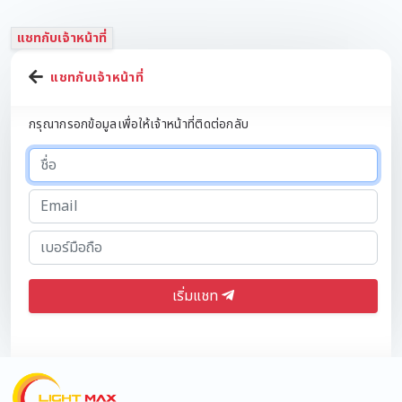
แชทกับเจ้าหน้าที่
แชทกับเจ้าหน้าที่
กรุณากรอกข้อมูลเพื่อให้เจ้าหน้าที่ติดต่อกลับ
เริ่มแชท