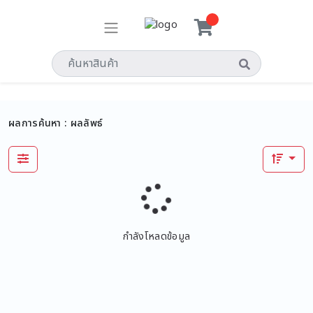
ผลการค้นหา :
ผลลัพธ์
กำลังโหลดข้อมูล