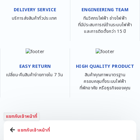
DELIVERY SERVICE
ENGINEERING TEAM
บริการส่งสินค้าทั่วประเทศ
ทีมวิศกรไฟฟ้า ช่างไฟฟ้า
ที่มีประสบการณ์ด้านระบบไฟฟ้า
และการติดตั้งกว่า 15 ปี
EASY RETURN
HIGH QUALITY PRODUCT
เปลี่ยน-คืนสินค้าง่ายภายใน 7 วัน
สินค้าคุณภาพมาตรฐาน
ครอบคลุมทั้งระบบไฟฟ้า
ที่พักอาศัย หรือธุรกิจของคุณ
แชทกับเจ้าหน้าที่
แชทกับเจ้าหน้าที่