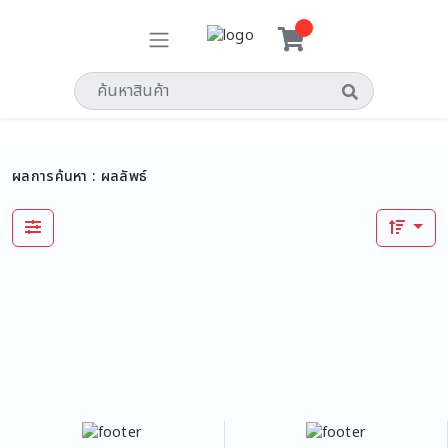
ผลการค้นหา :
ผลลัพธ์