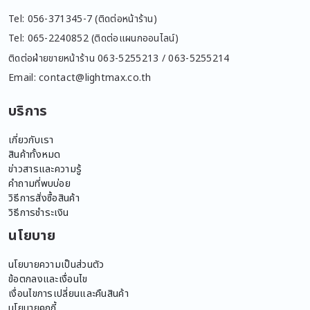
Tel: 056-371345-7 (ติดต่อหน้าร้าน)
Tel: 065-2240852 (ติดต่อแผนกออนไลน์)
ติดต่อฝ่ายขายหน้าร้าน 063-5255213 / 063-5255214
Email: contact@lightmax.co.th
บริการ
เกี่ยวกับเรา
สินค้าทั้งหมด
ข่าวสารและความรู้
คำถามที่พบบ่อย
วิธีการสั่งซื้อสินค้า
วิธีการชำระเงิน
นโยบาย
นโยบายความเป็นส่วนตัว
ข้อตกลงและเงื่อนไข
เงื่อนไขการเปลี่ยนและคืนสินค้า
นโยบายคุกกี้