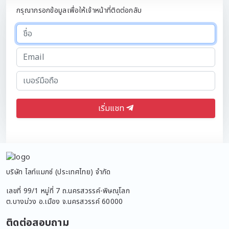
กรุณากรอกข้อมูลเพื่อให้เจ้าหน้าที่ติดต่อกลับ
เริ่มแชท
บริษัท ไลท์แมกซ์ (ประเทศไทย) จำกัด
เลขที่ 99/1 หมู่ที่ 7 ถ.นครสวรรค์-พิษณุโลก
ต.บางม่วง อ.เมือง จ.นครสวรรค์ 60000
ติดต่อสอบถาม