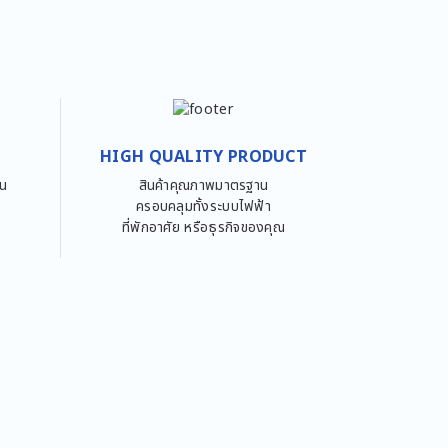
HIGH QUALITY PRODUCT
วัน
สินค้าคุณภาพมาตรฐาน
ครอบคลุมทั้งระบบไฟฟ้า
ที่พักอาศัย หรือธุรกิจของคุณ