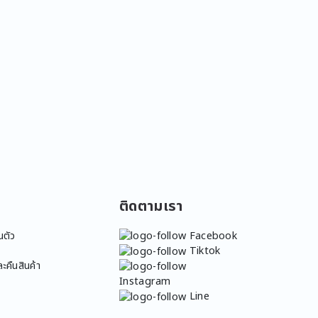
ติดตามเรา
นตัว
Facebook
Tiktok
ะคืนสินค้า
Instagram
Line