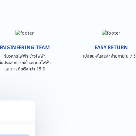
ENGINEERING TEAM
EASY RETURN
ทีมวิศกรไฟฟ้า ช่างไฟฟ้า
เปลี่ยน-คืนสินค้าง่ายภายใน 7 
ที่มีประสบการณ์ด้านระบบไฟฟ้า
และการติดตั้งกว่า 15 ปี