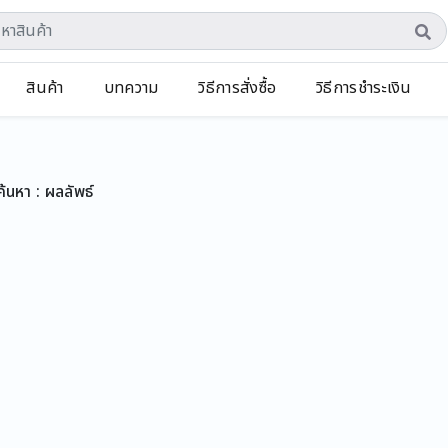
สินค้า
บทความ
วิธีการสั่งซื้อ
วิธีการชำระเงิน
้นหา :
ผลลัพธ์