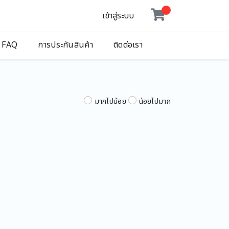
เข้าสู่ระบบ
FAQ
การประกันสินค้า
ติดต่อเรา
มากไปน้อย
น้อยไปมาก