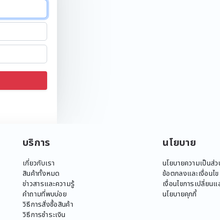
บริการ
นโยบาย
เกี่ยวกับเรา
นโยบายความเป็นส่ว
สินค้าทั้งหมด
ข้อตกลงและเงื่อนไข
ข่าวสารและความรู้
เงื่อนไขการเปลี่ยนแล
คำถามที่พบบ่อย
นโยบายคุกกี้
วิธีการสั่งซื้อสินค้า
วิธีการชำระเงิน