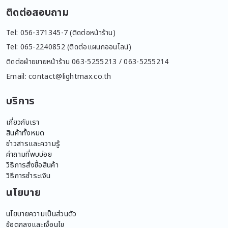
ติดต่อสอบถาม
Tel: 056-371345-7 (ติดต่อหน้าร้าน)
Tel: 065-2240852 (ติดต่อแผนกออนไลน์)
ติดต่อฝ่ายขายหน้าร้าน 063-5255213 / 063-5255214
Email: contact@lightmax.co.th
บริการ
เกี่ยวกับเรา
สินค้าทั้งหมด
ข่าวสารและความรู้
คำถามที่พบบ่อย
วิธีการสั่งซื้อสินค้า
วิธีการชำระเงิน
นโยบาย
นโยบายความเป็นส่วนตัว
ข้อตกลงและเงื่อนไข