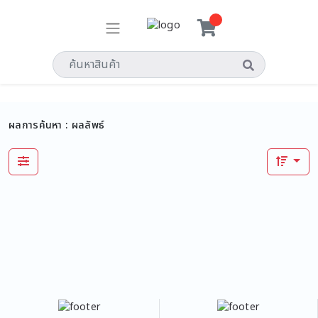
ผลการค้นหา :
ผลลัพธ์