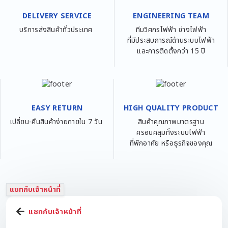
DELIVERY SERVICE
ENGINEERING TEAM
บริการส่งสินค้าทั่วประเทศ
ทีมวิศกรไฟฟ้า ช่างไฟฟ้า
ที่มีประสบการณ์ด้านระบบไฟฟ้า
และการติดตั้งกว่า 15 ปี
EASY RETURN
HIGH QUALITY PRODUCT
เปลี่ยน-คืนสินค้าง่ายภายใน 7 วัน
สินค้าคุณภาพมาตรฐาน
ครอบคลุมทั้งระบบไฟฟ้า
ที่พักอาศัย หรือธุรกิจของคุณ
แชทกับเจ้าหน้าที่
แชทกับเจ้าหน้าที่