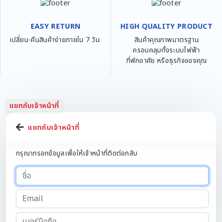
EASY RETURN
HIGH QUALITY PRODUCT
เปลี่ยน-คืนสินค้าง่ายภายใน 7 วัน
สินค้าคุณภาพมาตรฐาน
ครอบคลุมทั้งระบบไฟฟ้า
ที่พักอาศัย หรือธุรกิจของคุณ
แชทกับเจ้าหน้าที่
แชทกับเจ้าหน้าที่
กรุณากรอกข้อมูลเพื่อให้เจ้าหน้าที่ติดต่อกลับ