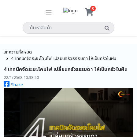
0
บทความทั้งหมด
4 เทคนิคจัดระยะโคมไฟ เปลี่ยนครัวธรรมดา ให้เป็นครัวในฝัน
4 เทคนิคจัดระยะโคมไฟ เปลี่ยนครัวธรรมดา ให้เป็นครัวในฝัน
22/1/2568 10:38:50
Share