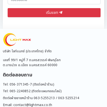
เริ่มแชท
บริษัท ไลท์แมกซ์ (ประเทศไทย) จำกัด
เลขที่ 99/1 หมู่ที่ 7 ถ.นครสวรรค์-พิษณุโลก
ต.บางม่วง อ.เมือง จ.นครสวรรค์ 60000
ติดต่อสอบถาม
Tel: 056-371345-7 (ติดต่อหน้าร้าน)
Tel: 065-2240852 (ติดต่อแผนกออนไลน์)
ติดต่อฝ่ายขายหน้าร้าน 063-5255213 / 063-5255214
Email: contact@lightmax.co.th