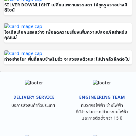
SILVER DOWNLIGHT เปลี่ยนเพดานธรรมดา ให้ดูหรูหราอย่างมี
ดีไซน์
ไอเดียเลือกแสงสว่าง เพื่อลดความเสี่ยงเพิ่มความปลอดภัยสำหรับ
คุณแม่
ทำอย่างไร? พื้นที่แคบข้างริมรั้ว จะสวยลงตัวและไม่น่ากลัวอีกต่อไป
DELIVERY SERVICE
ENGINEERING TEAM
บริการส่งสินค้าทั่วประเทศ
ทีมวิศกรไฟฟ้า ช่างไฟฟ้า
ที่มีประสบการณ์ด้านระบบไฟฟ้า
และการติดตั้งกว่า 15 ปี