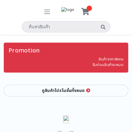
Promotion
สินค้าราคาพิเศษ
รีบก่อนสินค้าจะหมด
ดูสินค้าโปรโมชั่นทั้งหมด