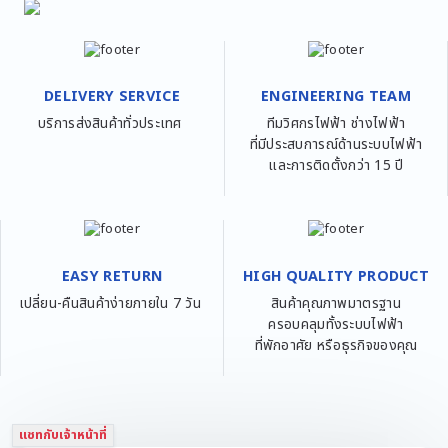
DELIVERY SERVICE
ENGINEERING TEAM
บริการส่งสินค้าทั่วประเทศ
ทีมวิศกรไฟฟ้า ช่างไฟฟ้า
ที่มีประสบการณ์ด้านระบบไฟฟ้า
และการติดตั้งกว่า 15 ปี
EASY RETURN
HIGH QUALITY PRODUCT
เปลี่ยน-คืนสินค้าง่ายภายใน 7 วัน
สินค้าคุณภาพมาตรฐาน
ครอบคลุมทั้งระบบไฟฟ้า
ที่พักอาศัย หรือธุรกิจของคุณ
แชทกับเจ้าหน้าที่