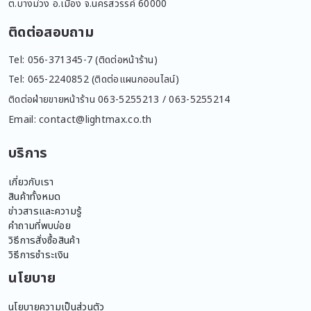
ต.บางม่วง อ.เมือง จ.นครสวรรค์ 60000
ติดต่อสอบถาม
Tel: 056-371345-7 (ติดต่อหน้าร้าน)
Tel: 065-2240852 (ติดต่อแผนกออนไลน์)
ติดต่อฝ่ายขายหน้าร้าน 063-5255213 / 063-5255214
Email: contact@lightmax.co.th
บริการ
เกี่ยวกับเรา
สินค้าทั้งหมด
ข่าวสารและความรู้
คำถามที่พบบ่อย
วิธีการสั่งซื้อสินค้า
วิธีการชำระเงิน
นโยบาย
นโยบายความเป็นส่วนตัว