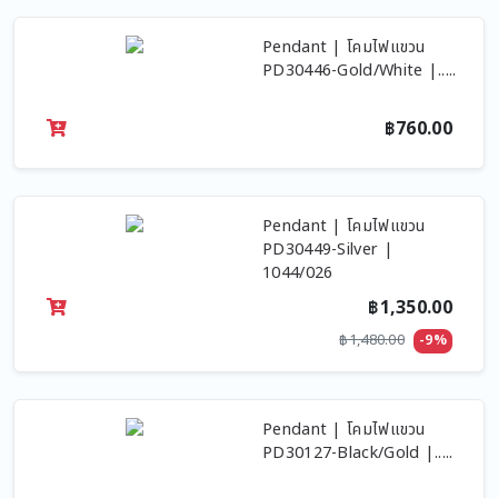
Pendant | โคมไฟแขวน
PD30446-Gold/White |.....
฿760.00
Pendant | โคมไฟแขวน
PD30449-Silver |
1044/026
฿1,350.00
฿1,480.00
-9%
Pendant | โคมไฟแขวน
PD30127-Black/Gold |.....