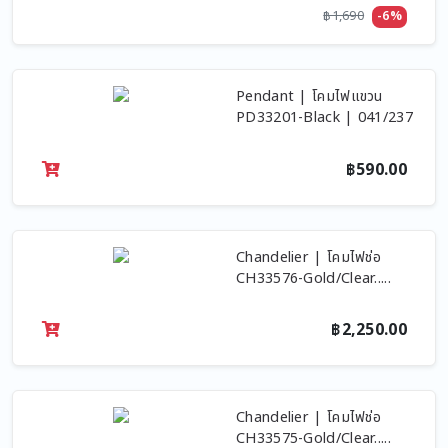
฿1,690
-6%
Pendant | โคมไฟแขวน
PD33201-Black | 041/237
฿590.00
Chandelier | โคมไฟช่อ
CH33576-Gold/Clear.....
฿2,250.00
Chandelier | โคมไฟช่อ
CH33575-Gold/Clear.....