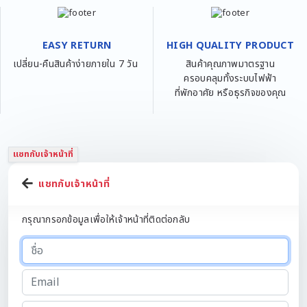
EASY RETURN
HIGH QUALITY PRODUCT
เปลี่ยน-คืนสินค้าง่ายภายใน 7 วัน
สินค้าคุณภาพมาตรฐาน
ครอบคลุมทั้งระบบไฟฟ้า
ที่พักอาศัย หรือธุรกิจของคุณ
แชทกับเจ้าหน้าที่
แชทกับเจ้าหน้าที่
กรุณากรอกข้อมูลเพื่อให้เจ้าหน้าที่ติดต่อกลับ