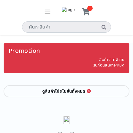
Promotion
สินค้าราคาพิเศษ
รีบก่อนสินค้าจะหมด
ดูสินค้าโปรโมชั่นทั้งหมด