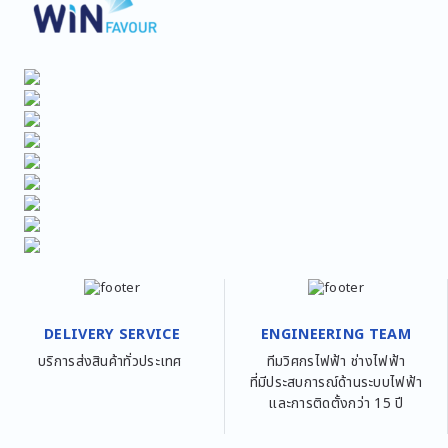
DELIVERY SERVICE
ENGINEERING TEAM
บริการส่งสินค้าทั่วประเทศ
ทีมวิศกรไฟฟ้า ช่างไฟฟ้า
ที่มีประสบการณ์ด้านระบบไฟฟ้า
และการติดตั้งกว่า 15 ปี