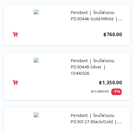
Pendant | โคมไฟแขวน
PD30446-Gold/White |.....
฿760.00
Pendant | โคมไฟแขวน
PD30449-Silver |
1044/026
฿1,350.00
฿1,480.00
-9%
Pendant | โคมไฟแขวน
PD30127-Black/Gold |.....