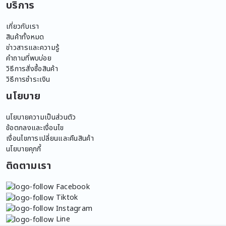
บริการ
เกี่ยวกับเรา
สินค้าทั้งหมด
ข่าวสารและความรู้
คำถามที่พบบ่อย
วิธีการสั่งซื้อสินค้า
วิธีการชำระเงิน
นโยบาย
นโยบายความเป็นส่วนตัว
ข้อตกลงและเงื่อนไข
เงื่อนไขการเปลี่ยนและคืนสินค้า
นโยบายคุกกี้
ติดตามเรา
Facebook
Tiktok
Instagram
Line