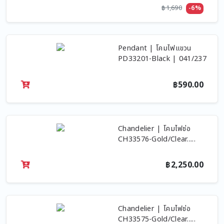
฿1,690
-6%
Pendant | โคมไฟแขวน
PD33201-Black | 041/237
฿590.00
Chandelier | โคมไฟช่อ
CH33576-Gold/Clear.....
฿2,250.00
Chandelier | โคมไฟช่อ
CH33575-Gold/Clear.....