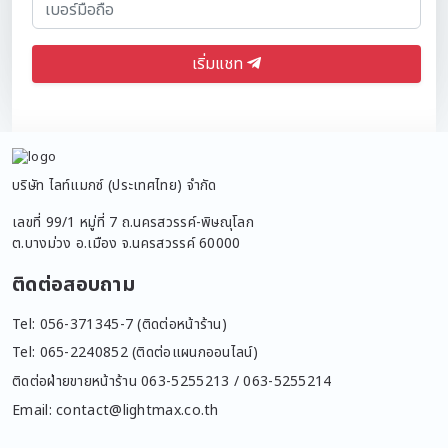
เริ่มแชท
บริษัท ไลท์แมกซ์ (ประเทศไทย) จำกัด
เลขที่ 99/1 หมู่ที่ 7 ถ.นครสวรรค์-พิษณุโลก
ต.บางม่วง อ.เมือง จ.นครสวรรค์ 60000
ติดต่อสอบถาม
Tel: 056-371345-7 (ติดต่อหน้าร้าน)
Tel: 065-2240852 (ติดต่อแผนกออนไลน์)
ติดต่อฝ่ายขายหน้าร้าน 063-5255213 / 063-5255214
Email: contact@lightmax.co.th