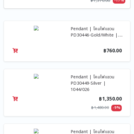
฿1,570.00
-17%
Pendant | โคมไฟแขวน
PD30446-Gold/White |.....
฿760.00
Pendant | โคมไฟแขวน
PD30449-Silver |
1044/026
฿1,350.00
฿1,480.00
-9%
Pendant | โคมไฟแขวน