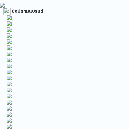
ช็อปตามแบรนด์