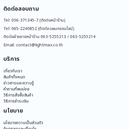
ติดต่อสอบถาม
Tel: 056-371345-7 (ติดต่อหน้าร้าน)
Tel: 065-2240852 (ติดต่อแผนกออนไลน์)
ติดต่อฝ่ายขายหน้าร้าน 063-5255213 / 063-5255214
Email: contact@lightmax.co.th
บริการ
เกี่ยวกับเรา
สินค้าทั้งหมด
ข่าวสารและความรู้
คำถามที่พบบ่อย
วิธีการสั่งซื้อสินค้า
วิธีการชำระเงิน
นโยบาย
นโยบายความเป็นส่วนตัว
ข้อตกลงและเงื่อนไข