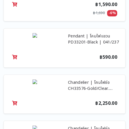
฿1,590.00
฿1,690
-6%
Pendant | โคมไฟแขวน
PD33201-Black | 041/237
฿590.00
Chandelier | โคมไฟช่อ
CH33576-Gold/Clear.....
฿2,250.00
Chandelier | โคมไฟช่อ