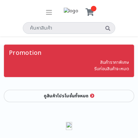
Promotion
สินค้าราคาพิเศษ
รีบก่อนสินค้าจะหมด
ดูสินค้าโปรโมชั่นทั้งหมด