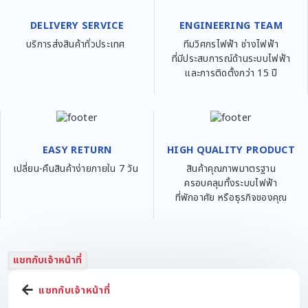
DELIVERY SERVICE
ENGINEERING TEAM
บริการส่งสินค้าทั่วประเทศ
ทีมวิศกรไฟฟ้า ช่างไฟฟ้า
ที่มีประสบการณ์ด้านระบบไฟฟ้า
และการติดตั้งกว่า 15 ปี
EASY RETURN
HIGH QUALITY PRODUCT
เปลี่ยน-คืนสินค้าง่ายภายใน 7 วัน
สินค้าคุณภาพมาตรฐาน
ครอบคลุมทั้งระบบไฟฟ้า
ที่พักอาศัย หรือธุรกิจของคุณ
แชทกับเจ้าหน้าที่
แชทกับเจ้าหน้าที่