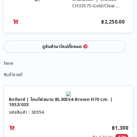
CH33575-Gold/Clear.....
฿2,250.00
ดูสินค้ามาใหม่ทั้งหมด
New
สินค้าขายดี
Bollard | โคมไฟสนาม BL30554-Brown H70 cm. |
1052/033
รหัสสินค้า : 30554
฿1,300