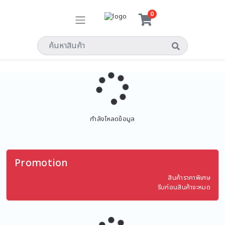
0
กำลังโหลดข้อมูล
Promotion
สินค้าราคาพิเศษ
รีบก่อนสินค้าจะหมด