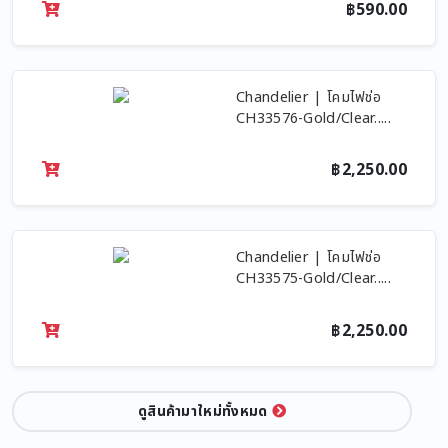
฿590.00
Chandelier | โคมไฟช่อ
CH33576-Gold/Clear.....
฿2,250.00
Chandelier | โคมไฟช่อ
CH33575-Gold/Clear.....
฿2,250.00
ดูสินค้ามาใหม่ทั้งหมด