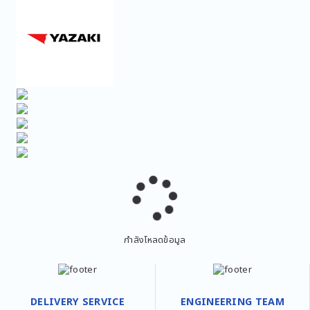
กำลังโหลดข้อมูล
DELIVERY SERVICE
ENGINEERING TEAM