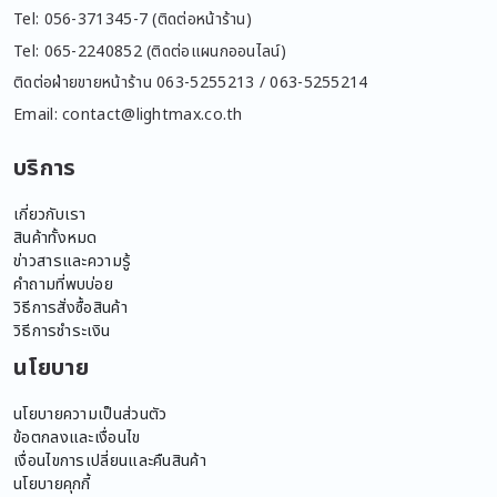
Tel: 056-371345-7 (ติดต่อหน้าร้าน)
Tel: 065-2240852 (ติดต่อแผนกออนไลน์)
ติดต่อฝ่ายขายหน้าร้าน 063-5255213 / 063-5255214
Email: contact@lightmax.co.th
บริการ
เกี่ยวกับเรา
สินค้าทั้งหมด
ข่าวสารและความรู้
คำถามที่พบบ่อย
วิธีการสั่งซื้อสินค้า
วิธีการชำระเงิน
นโยบาย
นโยบายความเป็นส่วนตัว
ข้อตกลงและเงื่อนไข
เงื่อนไขการเปลี่ยนและคืนสินค้า
นโยบายคุกกี้