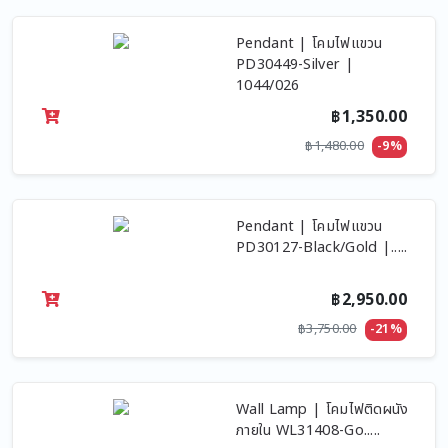
Pendant | โคมไฟแขวน
PD30449-Silver |
1044/026
฿1,350.00
฿1,480.00
-9%
Pendant | โคมไฟแขวน
PD30127-Black/Gold |.....
฿2,950.00
฿3,750.00
-21%
Wall Lamp | โคมไฟติดผนัง
ภายใน WL31408-Go.....