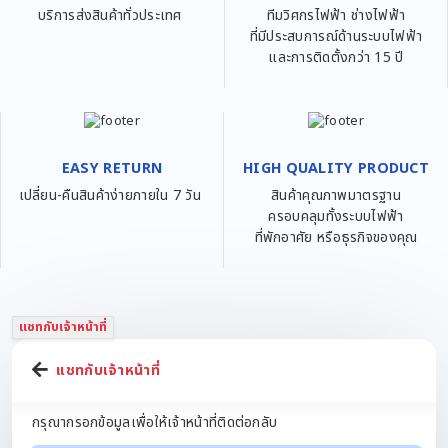
บริการส่งสินค้าทั่วประเทศ
ทีมวิศกรไฟฟ้า ช่างไฟฟ้า
ที่มีประสบการณ์ด้านระบบไฟฟ้า
และการติดตั้งกว่า 15 ปี
EASY RETURN
HIGH QUALITY PRODUCT
เปลี่ยน-คืนสินค้าง่ายภายใน 7 วัน
สินค้าคุณภาพมาตรฐาน
ครอบคลุมทั้งระบบไฟฟ้า
ที่พักอาศัย หรือธุรกิจของคุณ
แชทกับเจ้าหน้าที่
แชทกับเจ้าหน้าที่
กรุณากรอกข้อมูลเพื่อให้เจ้าหน้าที่ติดต่อกลับ