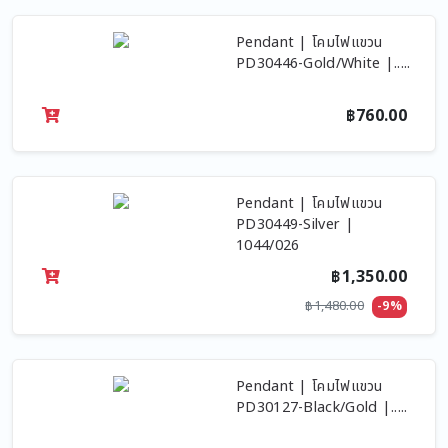
Pendant | โคมไฟแขวน
PD30446-Gold/White |.....
฿760.00
Pendant | โคมไฟแขวน
PD30449-Silver |
1044/026
฿1,350.00
฿1,480.00
-9%
Pendant | โคมไฟแขวน
PD30127-Black/Gold |.....