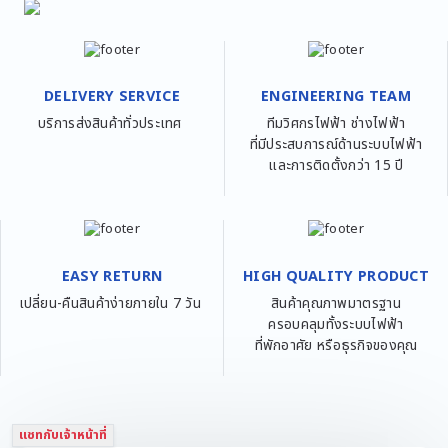
DELIVERY SERVICE
ENGINEERING TEAM
บริการส่งสินค้าทั่วประเทศ
ทีมวิศกรไฟฟ้า ช่างไฟฟ้า
ที่มีประสบการณ์ด้านระบบไฟฟ้า
และการติดตั้งกว่า 15 ปี
EASY RETURN
HIGH QUALITY PRODUCT
เปลี่ยน-คืนสินค้าง่ายภายใน 7 วัน
สินค้าคุณภาพมาตรฐาน
ครอบคลุมทั้งระบบไฟฟ้า
ที่พักอาศัย หรือธุรกิจของคุณ
แชทกับเจ้าหน้าที่