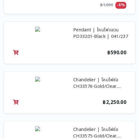
฿1,690
-6%
Pendant | โคมไฟแขวน
PD33201-Black | 041/237
฿590.00
Chandelier | โคมไฟช่อ
CH33576-Gold/Clear.....
฿2,250.00
Chandelier | โคมไฟช่อ
CH33575-Gold/Clear.....