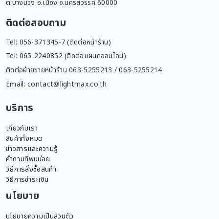
ต.บางม่วง อ.เมือง จ.นครสวรรค์ 60000
ติดต่อสอบถาม
Tel: 056-371345-7 (ติดต่อหน้าร้าน)
Tel: 065-2240852 (ติดต่อแผนกออนไลน์)
ติดต่อฝ่ายขายหน้าร้าน 063-5255213 / 063-5255214
Email: contact@lightmax.co.th
บริการ
เกี่ยวกับเรา
สินค้าทั้งหมด
ข่าวสารและความรู้
คำถามที่พบบ่อย
วิธีการสั่งซื้อสินค้า
วิธีการชำระเงิน
นโยบาย
นโยบายความเป็นส่วนตัว