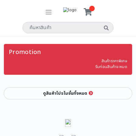
Promotion
สินค้าราคาพิเศษ
รีบก่อนสินค้าจะหมด
ดูสินค้าโปรโมชั่นทั้งหมด